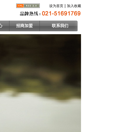
|
设为首页
加入收藏
心
招商加盟
联系我们