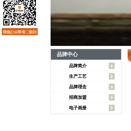
品牌中心
品牌简介
生产工艺
品牌理念
招商加盟
电子画册