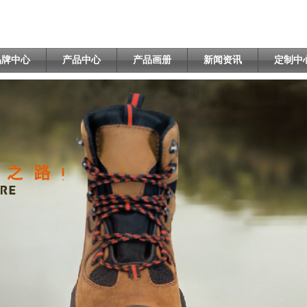
品牌中心
产品中心
产品画册
新闻资讯
定制中