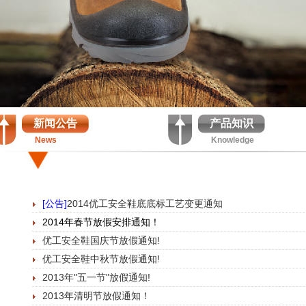
新闻公告
产品知识
News
Knowledge
[公告]
2014优工安全鞋底底标工艺变更通知
2014年春节放假安排通知！
优工安全鞋国庆节放假通知!
优工安全鞋中秋节放假通知!
2013年"五一节"放假通知!
2013年清明节放假通知！